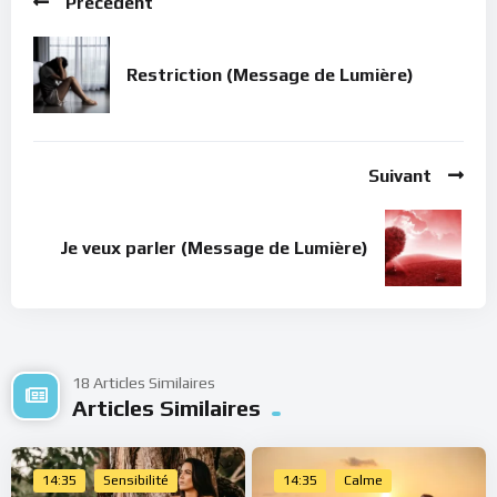
Précédent
Restriction (Message de Lumière)
Suivant
Je veux parler (Message de Lumière)
18 Articles Similaires
Articles Similaires
14:35
Sensibilité
14:35
Calme