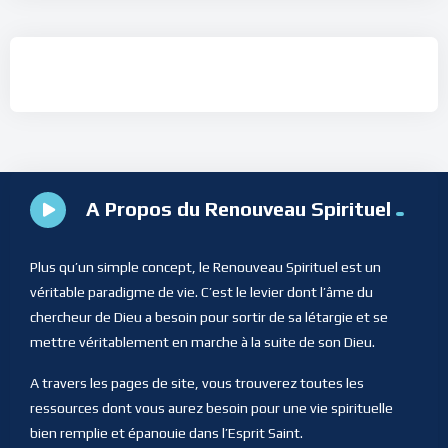
A Propos du Renouveau Spirituel
Plus qu’un simple concept, le Renouveau Spirituel est un
véritable paradigme de vie. C’est le levier dont l’âme du
chercheur de Dieu a besoin pour sortir de sa létargie et se
mettre véritablement en marche à la suite de son Dieu.
A travers les pages de site, vous trouverez toutes les
ressources dont vous aurez besoin pour une vie spirituelle
bien remplie et épanouie dans l’Esprit Saint.