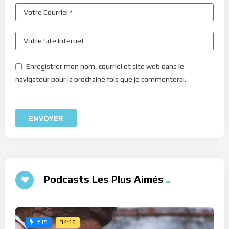
Enregistrer mon nom, courriel et site web dans le
navigateur pour la prochaine fois que je commenterai.
Podcasts Les Plus Aimés
34:10
#15