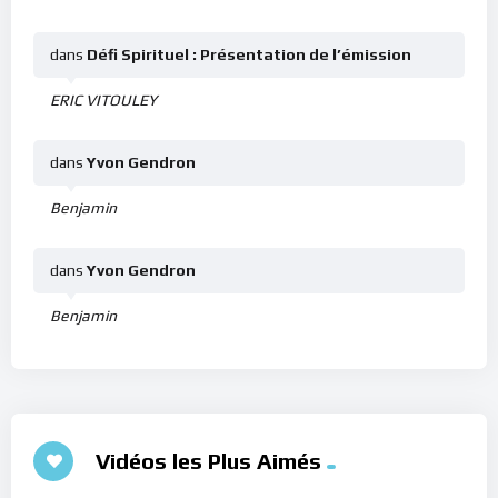
dans
Défi Spirituel : Présentation de l’émission
ERIC VITOULEY
dans
Yvon Gendron
Benjamin
dans
Yvon Gendron
Benjamin
Vidéos les Plus Aimés