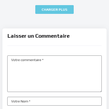
CHARGER PLUS
Laisser un Commentaire