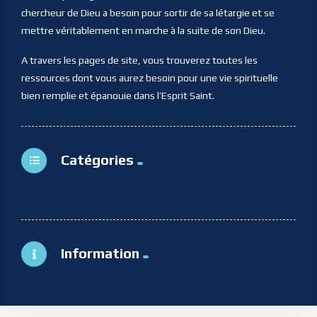
chercheur de Dieu a besoin pour sortir de sa létargie et se
mettre véritablement en marche à la suite de son Dieu.
A travers les pages de site, vous trouverez toutes les
ressources dont vous aurez besoin pour une vie spirituelle
bien remplie et épanouie dans l’Esprit Saint.
Catégories
Information