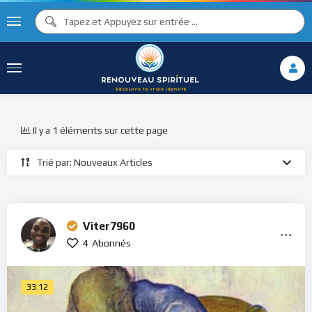
Il y a 1 éléments sur cette page
Trié par: Nouveaux Articles
Viter7960
4
Abonnés
33:12