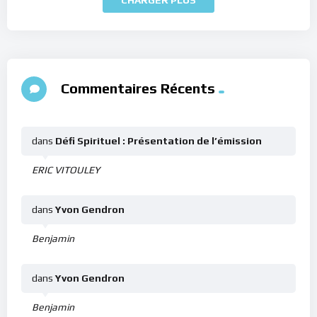
Commentaires Récents
dans
Défi Spirituel : Présentation de l’émission
ERIC VITOULEY
dans
Yvon Gendron
Benjamin
dans
Yvon Gendron
Benjamin