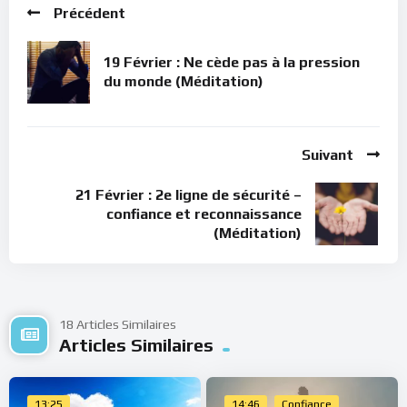
Précédent
19 Février : Ne cède pas à la pression
du monde (Méditation)
Suivant
21 Février : 2e ligne de sécurité –
confiance et reconnaissance
(Méditation)
18 Articles Similaires
Articles Similaires
13:25
14:46
Confiance