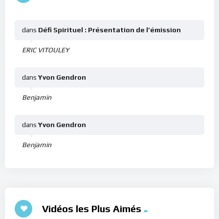
dans
Défi Spirituel : Présentation de l’émission
ERIC VITOULEY
dans
Yvon Gendron
Benjamin
dans
Yvon Gendron
Benjamin
Vidéos les Plus Aimés