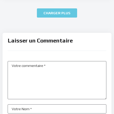
CHARGER PLUS
Laisser un Commentaire