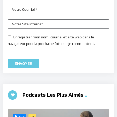
Enregistrer mon nom, courriel et site web dans le
navigateur pour la prochaine fois que je commenterai.
Podcasts Les Plus Aimés
26
#17