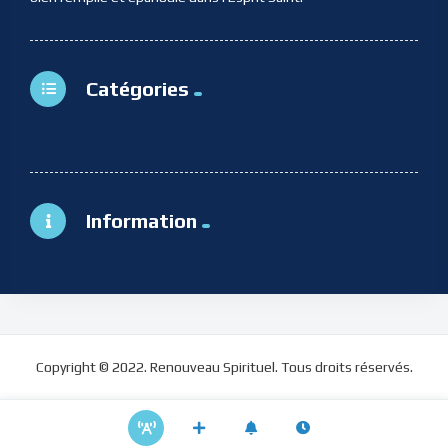
Catégories
Information
Copyright © 2022. Renouveau Spirituel. Tous droits réservés.