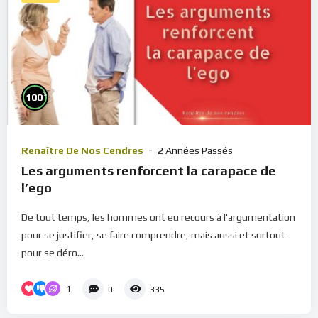
%
100
Renaître De Nos Cendres
2 Années Passés
Les arguments renforcent la carapace de
l’ego
De tout temps, les hommes ont eu recours à l'argumentation
pour se justifier, se faire comprendre, mais aussi et surtout
pour se déro...
1
0
335