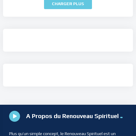
CHARGER PLUS
A Propos du Renouveau Spirituel
Plus qu’un simple concept, le Renouveau Spirituel est un