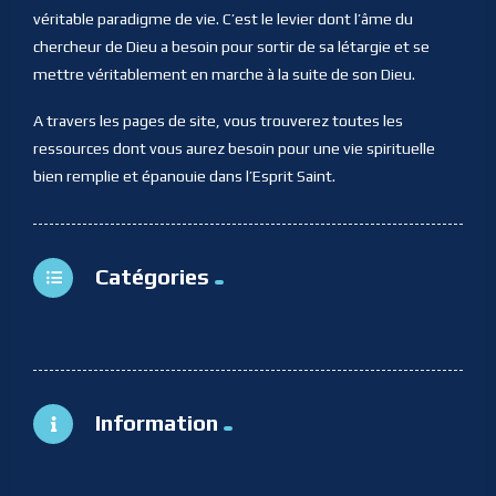
véritable paradigme de vie. C’est le levier dont l’âme du
chercheur de Dieu a besoin pour sortir de sa létargie et se
mettre véritablement en marche à la suite de son Dieu.
A travers les pages de site, vous trouverez toutes les
ressources dont vous aurez besoin pour une vie spirituelle
bien remplie et épanouie dans l’Esprit Saint.
Catégories
Information