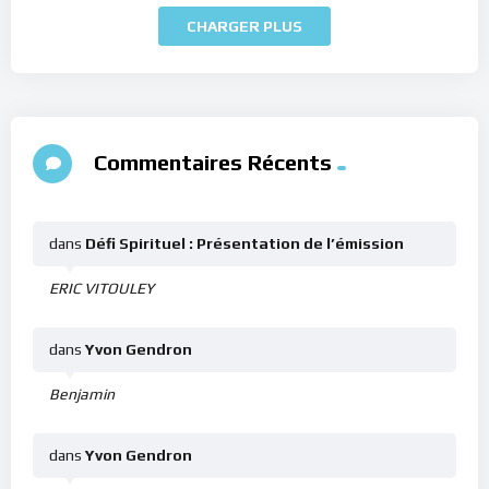
CHARGER PLUS
Commentaires Récents
dans
Défi Spirituel : Présentation de l’émission
ERIC VITOULEY
dans
Yvon Gendron
Benjamin
dans
Yvon Gendron