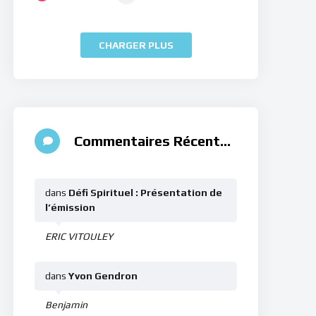
CHARGER PLUS
Commentaires Récents
dans
Défi Spirituel : Présentation de
l’émission
ERIC VITOULEY
dans
Yvon Gendron
Benjamin