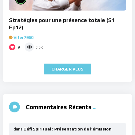
Stratégies pour une présence totale (S1
Ep12)
Viter7960
9
3.5K
CHARGER PLUS
Commentaires Récents
dans
Défi Spirituel : Présentation de l’émission