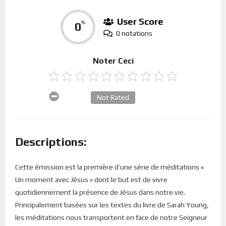
User Score
0
%
0 notations
Noter Ceci
Not Rated
Descriptions:
Cette émission est la première d’une série de méditations «
Un moment avec Jésus » dont le but est de vivre
quotidiennement la présence de Jésus dans notre vie.
Principalement basées sur les textes du livre de Sarah Young,
les méditations nous transportent en face de notre Seigneur