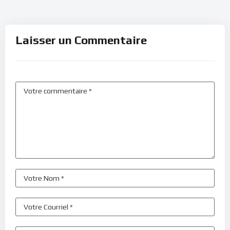
Laisser un Commentaire