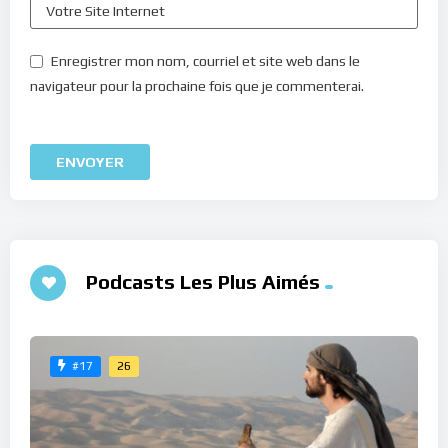
Enregistrer mon nom, courriel et site web dans le
navigateur pour la prochaine fois que je commenterai.
Podcasts Les Plus Aimés
26
#17