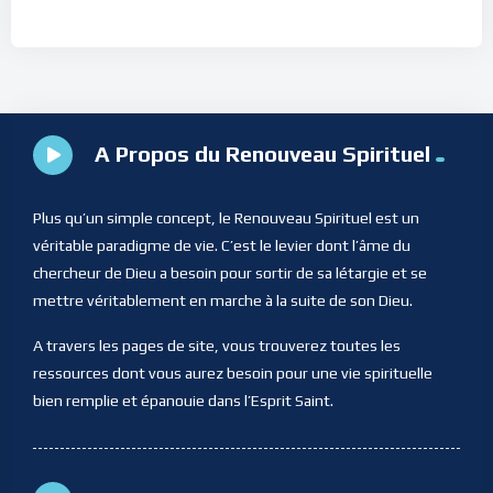
A Propos du Renouveau Spirituel
Plus qu’un simple concept, le Renouveau Spirituel est un
véritable paradigme de vie. C’est le levier dont l’âme du
chercheur de Dieu a besoin pour sortir de sa létargie et se
mettre véritablement en marche à la suite de son Dieu.
A travers les pages de site, vous trouverez toutes les
ressources dont vous aurez besoin pour une vie spirituelle
bien remplie et épanouie dans l’Esprit Saint.