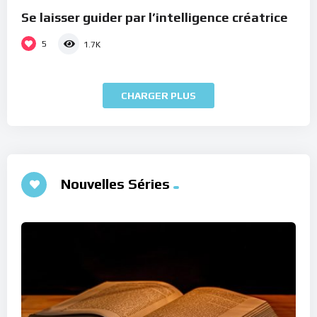
Se laisser guider par l’intelligence créatrice
5
1.7K
CHARGER PLUS
Nouvelles Séries