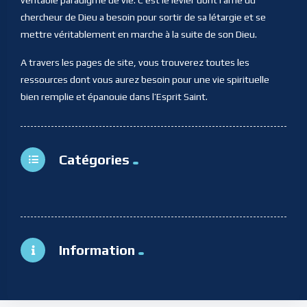
chercheur de Dieu a besoin pour sortir de sa létargie et se
mettre véritablement en marche à la suite de son Dieu.
A travers les pages de site, vous trouverez toutes les
ressources dont vous aurez besoin pour une vie spirituelle
bien remplie et épanouie dans l’Esprit Saint.
Catégories
Information