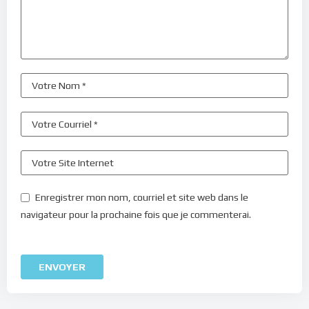
Enregistrer mon nom, courriel et site web dans le
navigateur pour la prochaine fois que je commenterai.