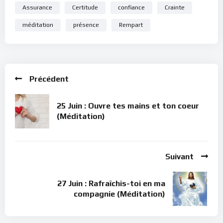
Assurance
Certitude
confiance
Crainte
méditation
présence
Rempart
Précédent
25 Juin : Ouvre tes mains et ton coeur
(Méditation)
Suivant
27 Juin : Rafraîchis-toi en ma
compagnie (Méditation)