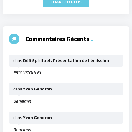
CHARGER PLUS
Commentaires Récents
dans
Défi Spirituel : Présentation de l’émission
ERIC VITOULEY
dans
Yvon Gendron
Benjamin
dans
Yvon Gendron
Benjamin