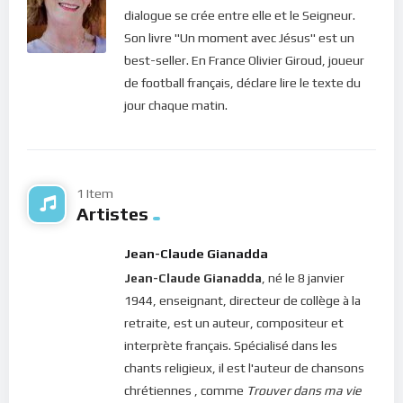
dialogue se crée entre elle et le Seigneur.
Son livre "Un moment avec Jésus" est un
best-seller. En France Olivier Giroud, joueur
de football français, déclare lire le texte du
jour chaque matin.
1 Item
Artistes
Jean-Claude Gianadda
Jean-Claude Gianadda
, né le 8 janvier
1944, enseignant, directeur de collège à la
retraite, est un auteur, compositeur et
interprète français. Spécialisé dans les
chants religieux, il est l'auteur de chansons
chrétiennes , comme
Trouver dans ma vie