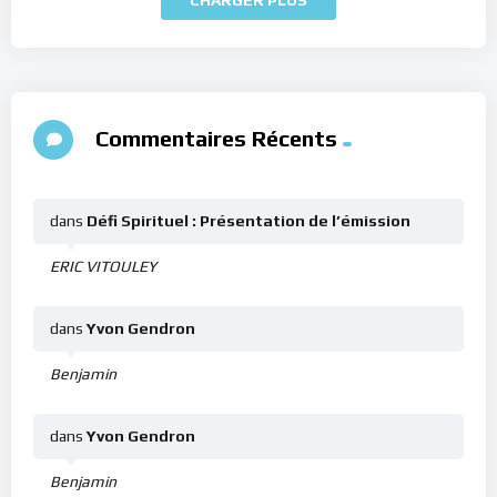
Commentaires Récents
dans
Défi Spirituel : Présentation de l’émission
ERIC VITOULEY
dans
Yvon Gendron
Benjamin
dans
Yvon Gendron
Benjamin