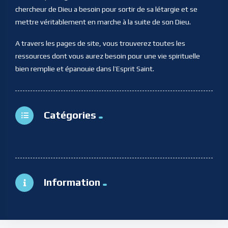
chercheur de Dieu a besoin pour sortir de sa létargie et se
mettre véritablement en marche à la suite de son Dieu.
A travers les pages de site, vous trouverez toutes les
ressources dont vous aurez besoin pour une vie spirituelle
bien remplie et épanouie dans l’Esprit Saint.
Catégories
Information