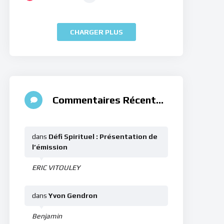
CHARGER PLUS
Commentaires Récents
dans
Défi Spirituel : Présentation de
l’émission
ERIC VITOULEY
dans
Yvon Gendron
Benjamin