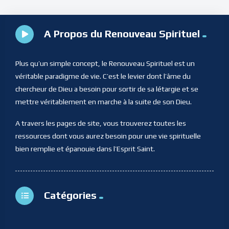
A Propos du Renouveau Spirituel
Plus qu’un simple concept, le Renouveau Spirituel est un
véritable paradigme de vie. C’est le levier dont l’âme du
chercheur de Dieu a besoin pour sortir de sa létargie et se
mettre véritablement en marche à la suite de son Dieu.
A travers les pages de site, vous trouverez toutes les
ressources dont vous aurez besoin pour une vie spirituelle
bien remplie et épanouie dans l’Esprit Saint.
Catégories