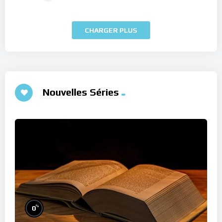
CHARGER PLUS
Nouvelles Séries
%
0