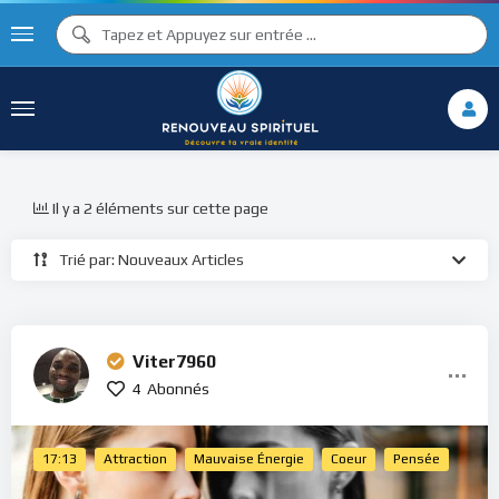
Il y a 2 éléments sur cette page
Trié par: Nouveaux Articles
Viter7960
4
Abonnés
17:13
Attraction
Mauvaise Énergie
Coeur
Pensée