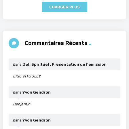
CHARGER PLUS
Commentaires Récents
dans
Défi Spirituel : Présentation de l’émission
ERIC VITOULEY
dans
Yvon Gendron
Benjamin
dans
Yvon Gendron