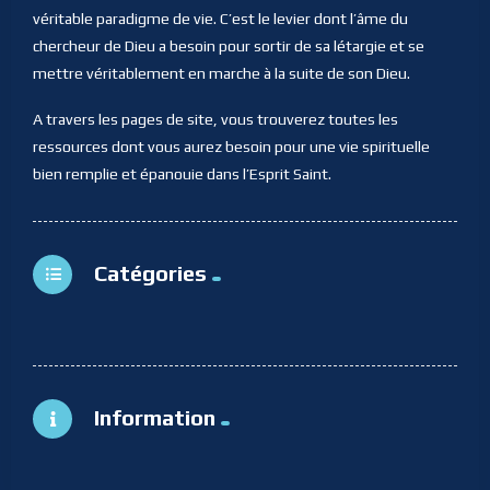
véritable paradigme de vie. C’est le levier dont l’âme du
chercheur de Dieu a besoin pour sortir de sa létargie et se
mettre véritablement en marche à la suite de son Dieu.
A travers les pages de site, vous trouverez toutes les
ressources dont vous aurez besoin pour une vie spirituelle
bien remplie et épanouie dans l’Esprit Saint.
Catégories
Information