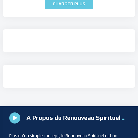
CHARGER PLUS
A Propos du Renouveau Spirituel
Plus qu’un simple concept, le Renouveau Spirituel est un