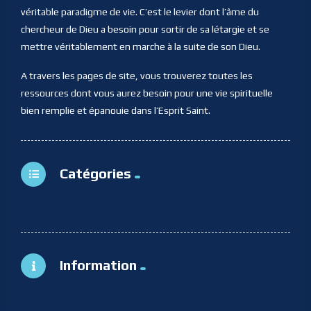
véritable paradigme de vie. C’est le levier dont l’âme du
chercheur de Dieu a besoin pour sortir de sa létargie et se
mettre véritablement en marche à la suite de son Dieu.
A travers les pages de site, vous trouverez toutes les
ressources dont vous aurez besoin pour une vie spirituelle
bien remplie et épanouie dans l’Esprit Saint.
Catégories
Information