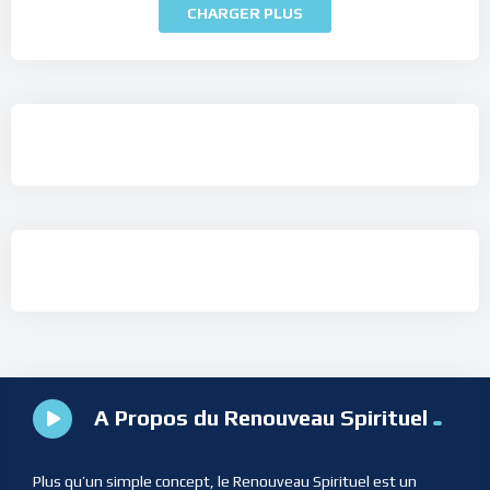
CHARGER PLUS
A Propos du Renouveau Spirituel
Plus qu’un simple concept, le Renouveau Spirituel est un