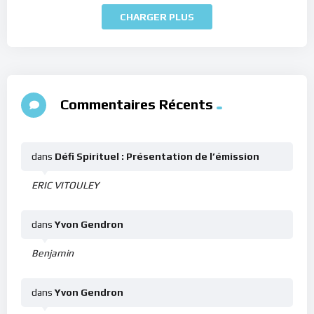
CHARGER PLUS
Commentaires Récents
dans
Défi Spirituel : Présentation de l’émission
ERIC VITOULEY
dans
Yvon Gendron
Benjamin
dans
Yvon Gendron