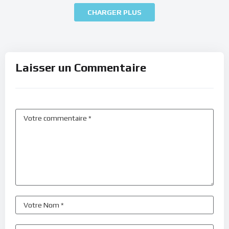
CHARGER PLUS
Laisser un Commentaire