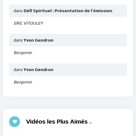
dans
Défi Spirituel : Présentation de l’émission
ERIC VITOULEY
dans
Yvon Gendron
Benjamin
dans
Yvon Gendron
Benjamin
Vidéos les Plus Aimés