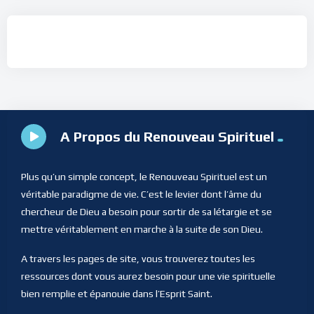
A Propos du Renouveau Spirituel
Plus qu’un simple concept, le Renouveau Spirituel est un
véritable paradigme de vie. C’est le levier dont l’âme du
chercheur de Dieu a besoin pour sortir de sa létargie et se
mettre véritablement en marche à la suite de son Dieu.
A travers les pages de site, vous trouverez toutes les
ressources dont vous aurez besoin pour une vie spirituelle
bien remplie et épanouie dans l’Esprit Saint.