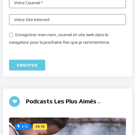
Enregistrer mon nom, courriel et site web dans le
navigateur pour la prochaine fois que je commenterai.
Podcasts Les Plus Aimés
34:10
#15