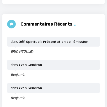
Commentaires Récents
dans
Défi Spirituel : Présentation de l’émission
ERIC VITOULEY
dans
Yvon Gendron
Benjamin
dans
Yvon Gendron
Benjamin