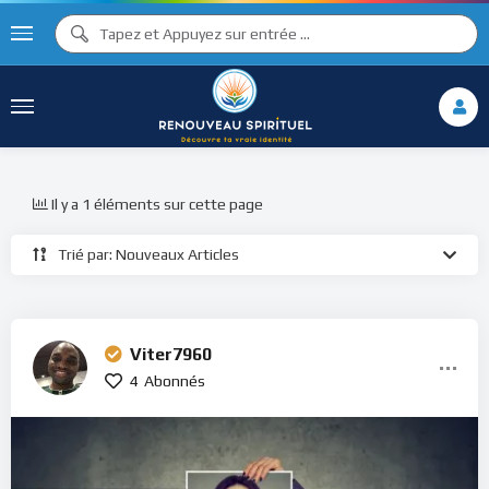
Il y a 1 éléments sur cette page
Trié par: Nouveaux Articles
Viter7960
4
Abonnés