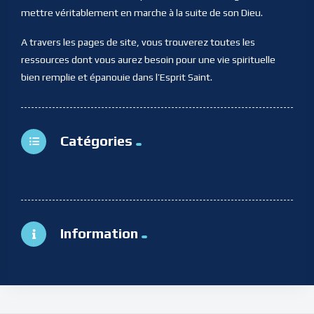
mettre véritablement en marche à la suite de son Dieu.
A travers les pages de site, vous trouverez toutes les
ressources dont vous aurez besoin pour une vie spirituelle
bien remplie et épanouie dans l’Esprit Saint.
Catégories
Information