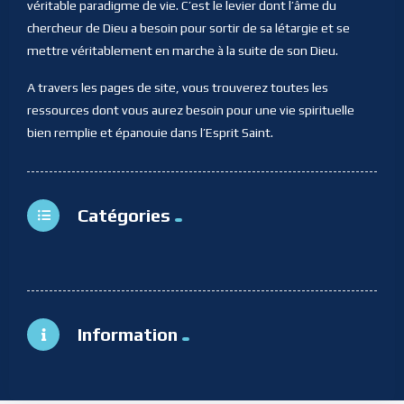
véritable paradigme de vie. C’est le levier dont l’âme du
chercheur de Dieu a besoin pour sortir de sa létargie et se
mettre véritablement en marche à la suite de son Dieu.
A travers les pages de site, vous trouverez toutes les
ressources dont vous aurez besoin pour une vie spirituelle
bien remplie et épanouie dans l’Esprit Saint.
Catégories
Information