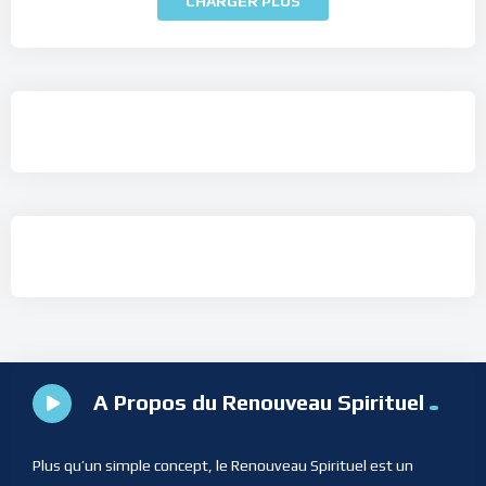
CHARGER PLUS
A Propos du Renouveau Spirituel
Plus qu’un simple concept, le Renouveau Spirituel est un