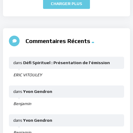
CHARGER PLUS
Commentaires Récents
dans
Défi Spirituel : Présentation de l’émission
ERIC VITOULEY
dans
Yvon Gendron
Benjamin
dans
Yvon Gendron
Benjamin