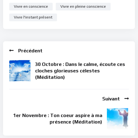
Vivre en conscience
Vivre en pleine conscience
Vivre l'instant présent
Précédent
30 Octobre : Dans le calme, écoute ces
cloches glorieuses célestes
(Méditation)
Suivant
1er Novembre : Ton coeur aspire à ma
présence (Méditation)