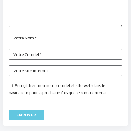
Enregistrer mon nom, courriel et site web dans le
navigateur pour la prochaine fois que je commenterai.