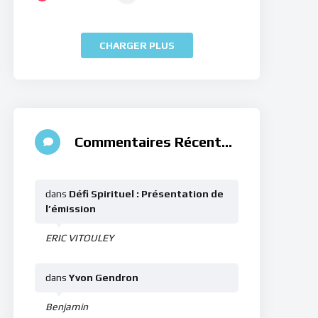
CHARGER PLUS
Commentaires Récents
dans
Défi Spirituel : Présentation de
l’émission
ERIC VITOULEY
dans
Yvon Gendron
Benjamin