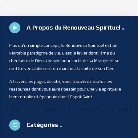
A Propos du Renouveau Spirituel
Plus qu’un simple concept, le Renouveau Spirituel est un
véritable paradigme de vie. C’est le levier dont l’âme du
chercheur de Dieu a besoin pour sortir de sa létargie et se
mettre véritablement en marche à la suite de son Dieu.
A travers les pages de site, vous trouverez toutes les
ressources dont vous aurez besoin pour une vie spirituelle
bien remplie et épanouie dans l’Esprit Saint.
Catégories