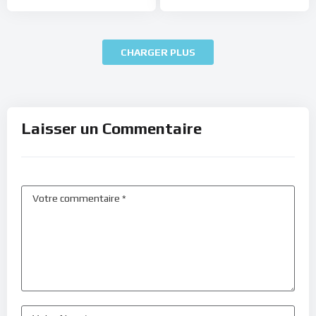
CHARGER PLUS
Laisser un Commentaire