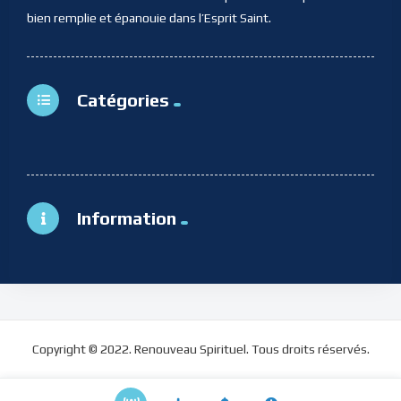
bien remplie et épanouie dans l’Esprit Saint.
Catégories
Information
Copyright © 2022. Renouveau Spirituel. Tous droits réservés.