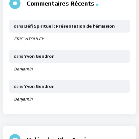
Commentaires Récents
dans
Défi Spirituel : Présentation de l’émission
ERIC VITOULEY
dans
Yvon Gendron
Benjamin
dans
Yvon Gendron
Benjamin