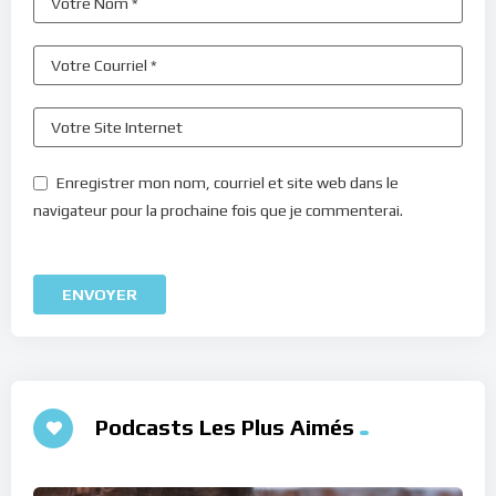
Enregistrer mon nom, courriel et site web dans le
navigateur pour la prochaine fois que je commenterai.
Podcasts Les Plus Aimés