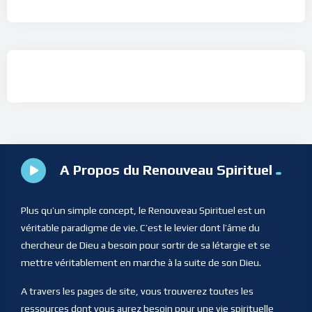
A Propos du Renouveau Spirituel
Plus qu’un simple concept, le Renouveau Spirituel est un
véritable paradigme de vie. C’est le levier dont l’âme du
chercheur de Dieu a besoin pour sortir de sa létargie et se
mettre véritablement en marche à la suite de son Dieu.
A travers les pages de site, vous trouverez toutes les
ressources dont vous aurez besoin pour une vie spirituelle