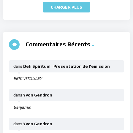
CHARGER PLUS
Commentaires Récents
dans
Défi Spirituel : Présentation de l’émission
ERIC VITOULEY
dans
Yvon Gendron
Benjamin
dans
Yvon Gendron