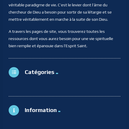
véritable paradigme de vie. C’est le levier dont l’âme du
chercheur de Dieu a besoin pour sortir de sa létargie et se
mettre véritablement en marche à la suite de son Dieu.
A travers les pages de site, vous trouverez toutes les
ressources dont vous aurez besoin pour une vie spirituelle
bien remplie et épanouie dans l’Esprit Saint.
Catégories
Information