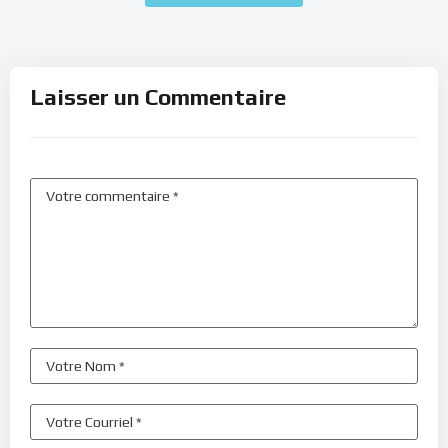
Laisser un Commentaire