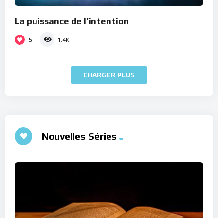
La puissance de l’intention
5
1.4K
CHARGER PLUS
Nouvelles Séries