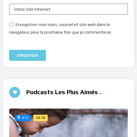
Enregistrer mon nom, courriel et site web dans le
navigateur pour la prochaine fois que je commenterai.
Podcasts Les Plus Aimés
34:10
#15