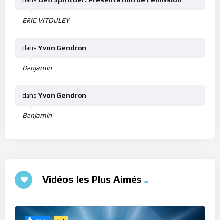
ERIC VITOULEY
dans
Yvon Gendron
Benjamin
dans
Yvon Gendron
Benjamin
Vidéos les Plus Aimés