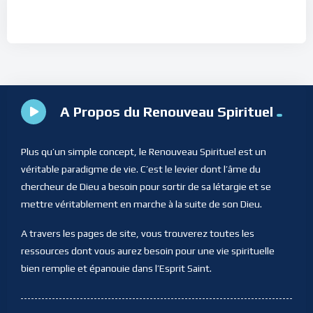
A Propos du Renouveau Spirituel
Plus qu’un simple concept, le Renouveau Spirituel est un
véritable paradigme de vie. C’est le levier dont l’âme du
chercheur de Dieu a besoin pour sortir de sa létargie et se
mettre véritablement en marche à la suite de son Dieu.
A travers les pages de site, vous trouverez toutes les
ressources dont vous aurez besoin pour une vie spirituelle
bien remplie et épanouie dans l’Esprit Saint.