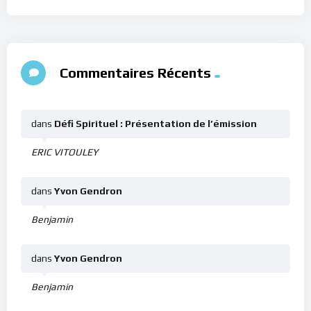
Commentaires Récents
dans
Défi Spirituel : Présentation de l’émission
ERIC VITOULEY
dans
Yvon Gendron
Benjamin
dans
Yvon Gendron
Benjamin