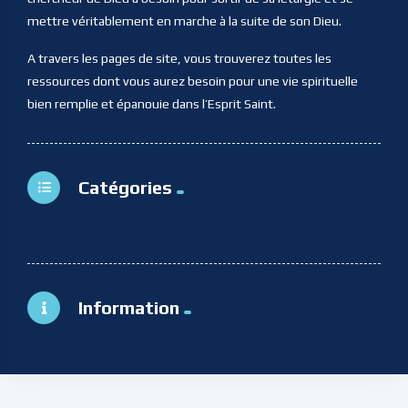
mettre véritablement en marche à la suite de son Dieu.
A travers les pages de site, vous trouverez toutes les
ressources dont vous aurez besoin pour une vie spirituelle
bien remplie et épanouie dans l’Esprit Saint.
Catégories
Information