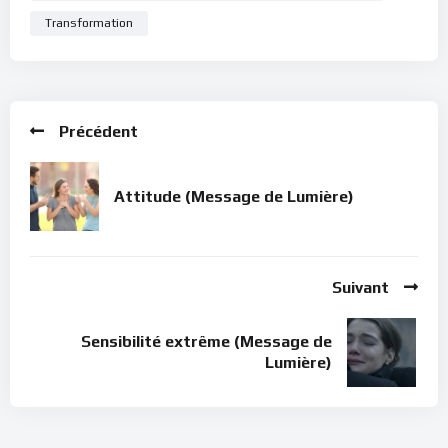
Transformation
Précédent
Attitude (Message de Lumière)
Suivant
Sensibilité extrême (Message de
Lumière)