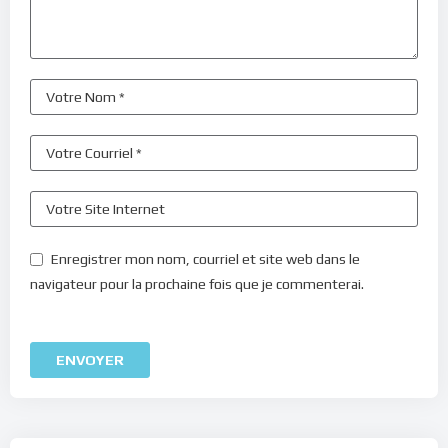
Enregistrer mon nom, courriel et site web dans le
navigateur pour la prochaine fois que je commenterai.