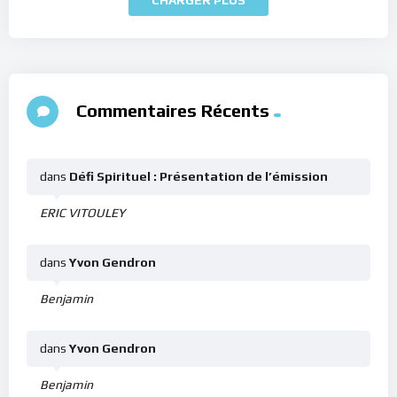
Commentaires Récents
dans
Défi Spirituel : Présentation de l’émission
ERIC VITOULEY
dans
Yvon Gendron
Benjamin
dans
Yvon Gendron
Benjamin