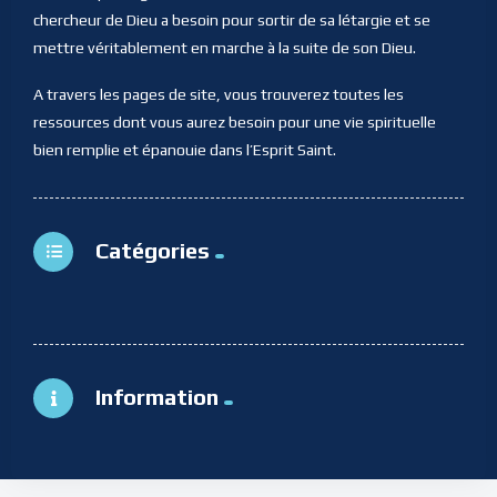
chercheur de Dieu a besoin pour sortir de sa létargie et se
mettre véritablement en marche à la suite de son Dieu.
A travers les pages de site, vous trouverez toutes les
ressources dont vous aurez besoin pour une vie spirituelle
bien remplie et épanouie dans l’Esprit Saint.
Catégories
Information