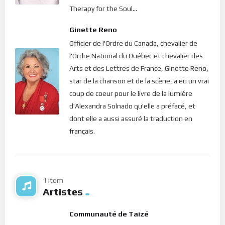
Therapy for the Soul...
Ginette Reno
Officier de l'Ordre du Canada, chevalier de
l'Ordre National du Québec et chevalier des
Arts et des Lettres de France, Ginette Reno,
star de la chanson et de la scène, a eu un vrai
coup de coeur pour le livre de la lumière
d'Alexandra Solnado qu'elle a préfacé, et
dont elle a aussi assuré la traduction en
français.
1 Item
Artistes
Communauté de Taizé