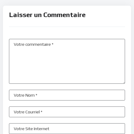
Laisser un Commentaire