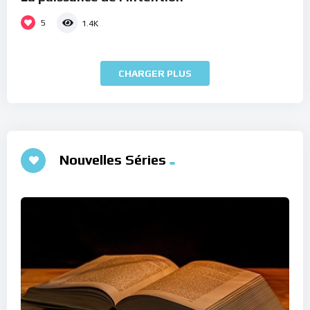
5
1.4K
CHARGER PLUS
Nouvelles Séries