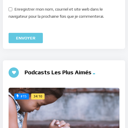
Enregistrer mon nom, courriel et site web dans le
navigateur pour la prochaine fois que je commenterai.
Podcasts Les Plus Aimés
34:10
#15