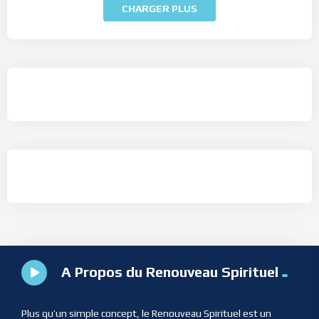
CHARGER PLUS
A Propos du Renouveau Spirituel
Plus qu’un simple concept, le Renouveau Spirituel est un