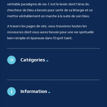
véritable paradigme de vie. C’est le levier dont l’âme du
chercheur de Dieu a besoin pour sortir de sa létargie et se
mettre véritablement en marche à la suite de son Dieu.
A travers les pages de site, vous trouverez toutes les
ressources dont vous aurez besoin pour une vie spirituelle
bien remplie et épanouie dans l’Esprit Saint.
Catégories
Information