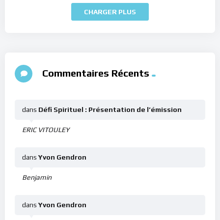
CHARGER PLUS
Commentaires Récents
dans
Défi Spirituel : Présentation de l’émission
ERIC VITOULEY
dans
Yvon Gendron
Benjamin
dans
Yvon Gendron