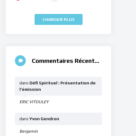
CHARGER PLUS
Commentaires Récents
dans
Défi Spirituel : Présentation de
l’émission
ERIC VITOULEY
dans
Yvon Gendron
Benjamin