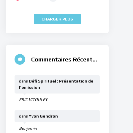
CHARGER PLUS
Commentaires Récents
dans
Défi Spirituel : Présentation de
l’émission
ERIC VITOULEY
dans
Yvon Gendron
Benjamin