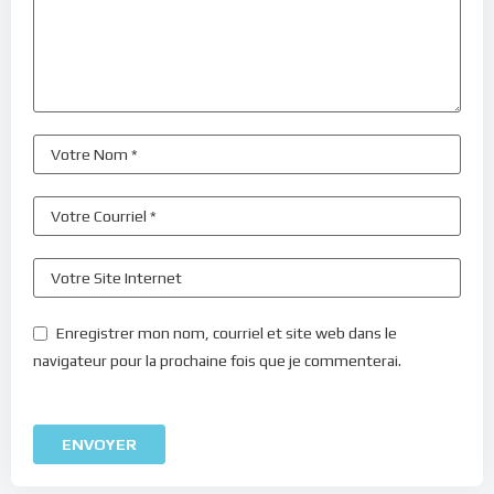
Enregistrer mon nom, courriel et site web dans le
navigateur pour la prochaine fois que je commenterai.