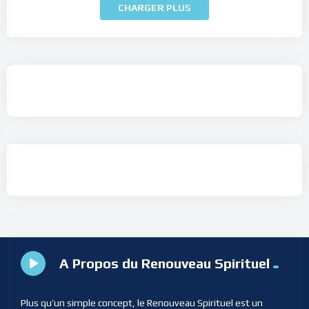
CHARGER PLUS
A Propos du Renouveau Spirituel
Plus qu’un simple concept, le Renouveau Spirituel est un