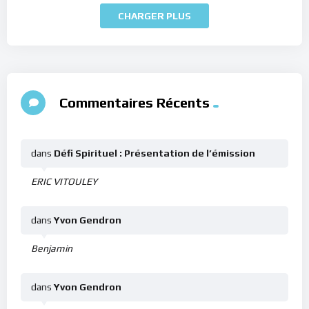
CHARGER PLUS
Commentaires Récents
dans
Défi Spirituel : Présentation de l’émission
ERIC VITOULEY
dans
Yvon Gendron
Benjamin
dans
Yvon Gendron