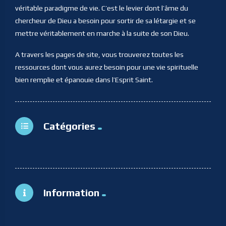
véritable paradigme de vie. C’est le levier dont l’âme du
chercheur de Dieu a besoin pour sortir de sa létargie et se
mettre véritablement en marche à la suite de son Dieu.
A travers les pages de site, vous trouverez toutes les
ressources dont vous aurez besoin pour une vie spirituelle
bien remplie et épanouie dans l’Esprit Saint.
Catégories
Information