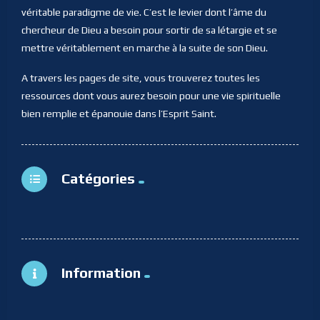
véritable paradigme de vie. C’est le levier dont l’âme du
chercheur de Dieu a besoin pour sortir de sa létargie et se
mettre véritablement en marche à la suite de son Dieu.
A travers les pages de site, vous trouverez toutes les
ressources dont vous aurez besoin pour une vie spirituelle
bien remplie et épanouie dans l’Esprit Saint.
Catégories
Information