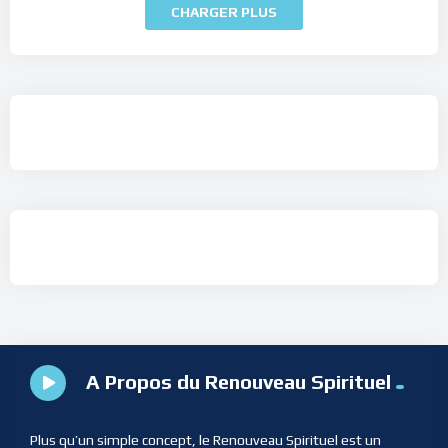
CHARGER PLUS
A Propos du Renouveau Spirituel
Plus qu’un simple concept, le Renouveau Spirituel est un