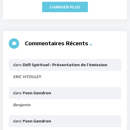
CHARGER PLUS
Commentaires Récents
dans
Défi Spirituel : Présentation de l’émission
ERIC VITOULEY
dans
Yvon Gendron
Benjamin
dans
Yvon Gendron