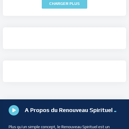
CHARGER PLUS
A Propos du Renouveau Spirituel
Plus qu’un simple concept, le Renouveau Spirituel est un