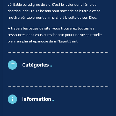
véritable paradigme de vie. C’est le levier dont l’âme du
chercheur de Dieu a besoin pour sortir de sa létargie et se
mettre véritablement en marche à la suite de son Dieu.
A travers les pages de site, vous trouverez toutes les
ressources dont vous aurez besoin pour une vie spirituelle
bien remplie et épanouie dans l’Esprit Saint.
Catégories
Information