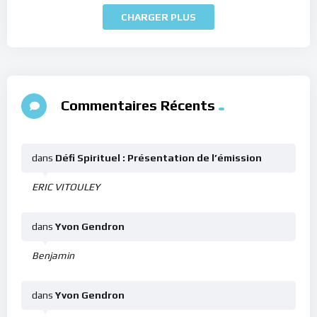
CHARGER PLUS
Commentaires Récents
dans
Défi Spirituel : Présentation de l’émission
ERIC VITOULEY
dans
Yvon Gendron
Benjamin
dans
Yvon Gendron