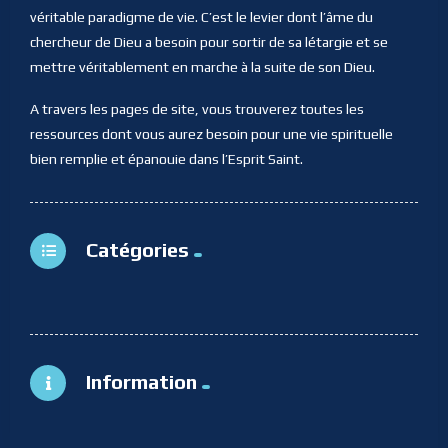
véritable paradigme de vie. C’est le levier dont l’âme du
chercheur de Dieu a besoin pour sortir de sa létargie et se
mettre véritablement en marche à la suite de son Dieu.
A travers les pages de site, vous trouverez toutes les
ressources dont vous aurez besoin pour une vie spirituelle
bien remplie et épanouie dans l’Esprit Saint.
Catégories
Information