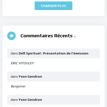
CHARGER PLUS
Commentaires Récents
dans
Défi Spirituel : Présentation de l’émission
ERIC VITOULEY
dans
Yvon Gendron
Benjamin
dans
Yvon Gendron