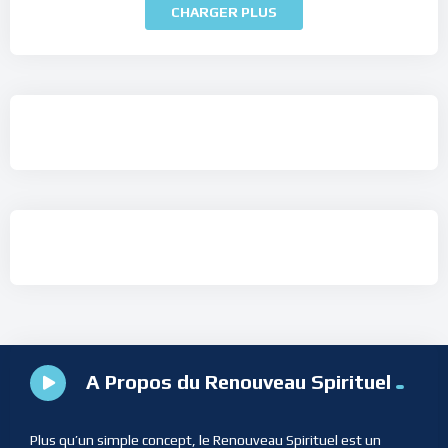
CHARGER PLUS
A Propos du Renouveau Spirituel
Plus qu’un simple concept, le Renouveau Spirituel est un