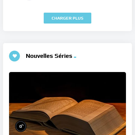
CHARGER PLUS
Nouvelles Séries
%
0