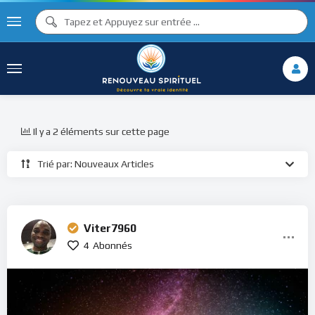
Il y a 2 éléments sur cette page
Trié par: Nouveaux Articles
Viter7960
4
Abonnés