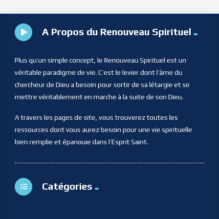
A Propos du Renouveau Spirituel
Plus qu’un simple concept, le Renouveau Spirituel est un
véritable paradigme de vie. C’est le levier dont l’âme du
chercheur de Dieu a besoin pour sortir de sa létargie et se
mettre véritablement en marche à la suite de son Dieu.
A travers les pages de site, vous trouverez toutes les
ressources dont vous aurez besoin pour une vie spirituelle
bien remplie et épanouie dans l’Esprit Saint.
Catégories