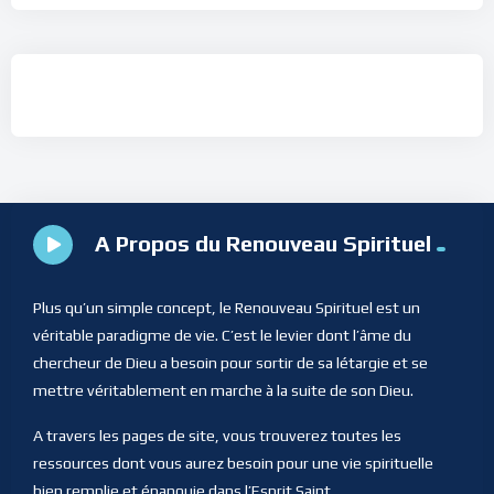
A Propos du Renouveau Spirituel
Plus qu’un simple concept, le Renouveau Spirituel est un
véritable paradigme de vie. C’est le levier dont l’âme du
chercheur de Dieu a besoin pour sortir de sa létargie et se
mettre véritablement en marche à la suite de son Dieu.
A travers les pages de site, vous trouverez toutes les
ressources dont vous aurez besoin pour une vie spirituelle
bien remplie et épanouie dans l’Esprit Saint.