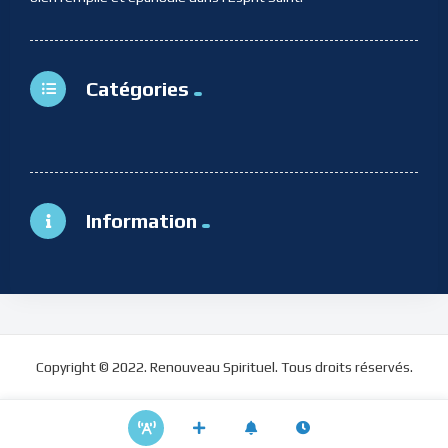
Catégories
Information
Copyright © 2022. Renouveau Spirituel. Tous droits réservés.