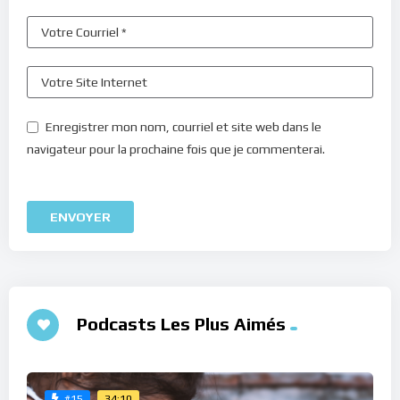
Enregistrer mon nom, courriel et site web dans le
navigateur pour la prochaine fois que je commenterai.
Podcasts Les Plus Aimés
34:10
#15