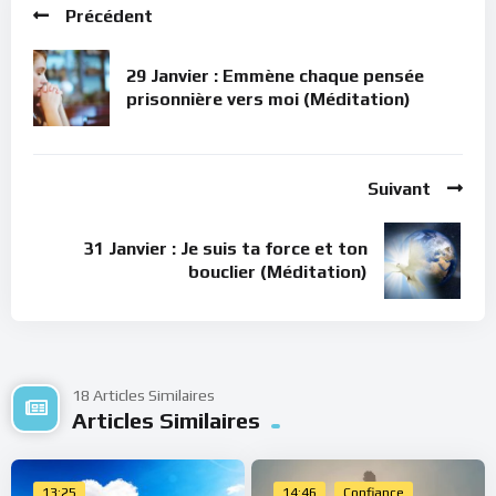
Précédent
29 Janvier : Emmène chaque pensée
prisonnière vers moi (Méditation)
Suivant
31 Janvier : Je suis ta force et ton
bouclier (Méditation)
18 Articles Similaires
Articles Similaires
13:25
14:46
Confiance