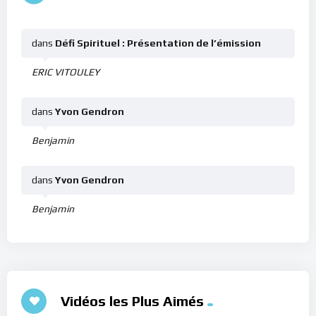
dans
Défi Spirituel : Présentation de l’émission
ERIC VITOULEY
dans
Yvon Gendron
Benjamin
dans
Yvon Gendron
Benjamin
Vidéos les Plus Aimés