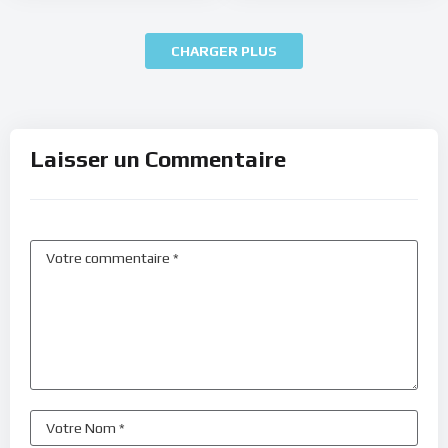
CHARGER PLUS
Laisser un Commentaire