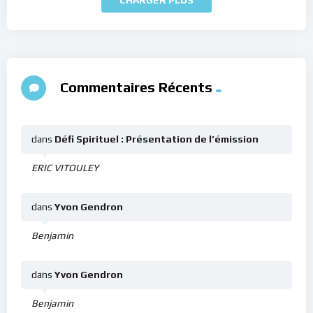
Commentaires Récents
dans
Défi Spirituel : Présentation de l’émission
ERIC VITOULEY
dans
Yvon Gendron
Benjamin
dans
Yvon Gendron
Benjamin