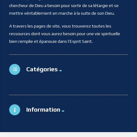
chercheur de Dieu a besoin pour sortir de sa létargie et se
mettre véritablement en marche à la suite de son Dieu.
A travers les pages de site, vous trouverez toutes les
ressources dont vous aurez besoin pour une vie spirituelle
bien remplie et épanouie dans l’Esprit Saint.
Catégories
Information