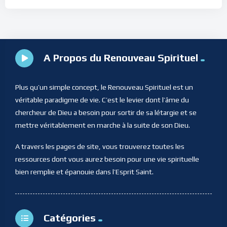
A Propos du Renouveau Spirituel
Plus qu’un simple concept, le Renouveau Spirituel est un
véritable paradigme de vie. C’est le levier dont l’âme du
chercheur de Dieu a besoin pour sortir de sa létargie et se
mettre véritablement en marche à la suite de son Dieu.
A travers les pages de site, vous trouverez toutes les
ressources dont vous aurez besoin pour une vie spirituelle
bien remplie et épanouie dans l’Esprit Saint.
Catégories