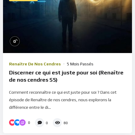
%
0
Renaître De Nos Cendres
5 Mois Passés
Discerner ce qui est juste pour soi (Renaître
de nos cendres S5)
Comment reconnaître ce qui est juste pour soi ? Dans cet
épisode de Renaître de nos cendres, nous explorons la
différence entre le di...
0
0
80