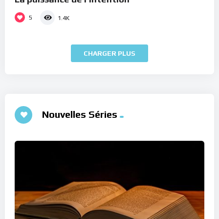
5
1.4K
CHARGER PLUS
Nouvelles Séries