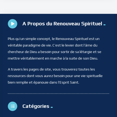
A Propos du Renouveau Spirituel
Plus qu’un simple concept, le Renouveau Spirituel est un
véritable paradigme de vie. C’est le levier dont l’âme du
chercheur de Dieu a besoin pour sortir de sa létargie et se
mettre véritablement en marche à la suite de son Dieu.
A travers les pages de site, vous trouverez toutes les
ressources dont vous aurez besoin pour une vie spirituelle
bien remplie et épanouie dans l’Esprit Saint.
Catégories