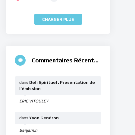
CHARGER PLUS
Commentaires Récents
dans
Défi Spirituel : Présentation de
l’émission
ERIC VITOULEY
dans
Yvon Gendron
Benjamin