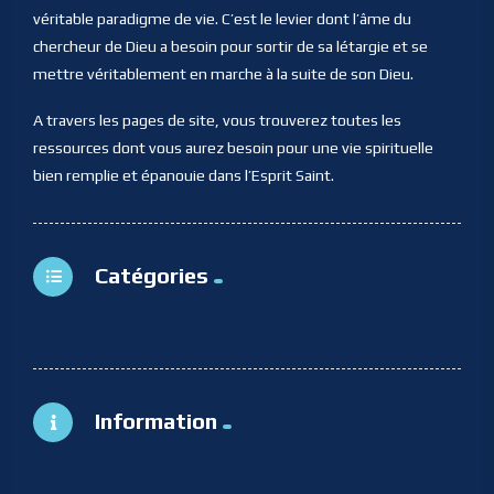
véritable paradigme de vie. C’est le levier dont l’âme du
chercheur de Dieu a besoin pour sortir de sa létargie et se
mettre véritablement en marche à la suite de son Dieu.
A travers les pages de site, vous trouverez toutes les
ressources dont vous aurez besoin pour une vie spirituelle
bien remplie et épanouie dans l’Esprit Saint.
Catégories
Information