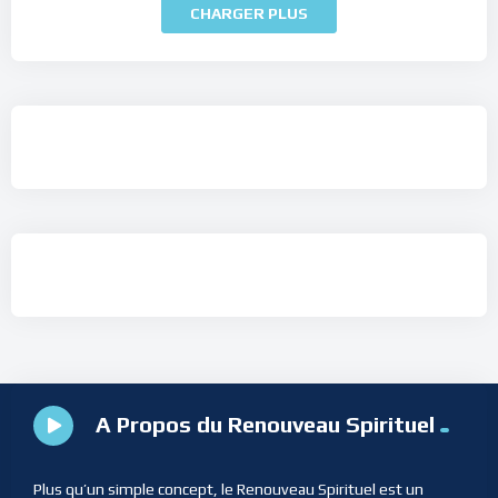
CHARGER PLUS
A Propos du Renouveau Spirituel
Plus qu’un simple concept, le Renouveau Spirituel est un