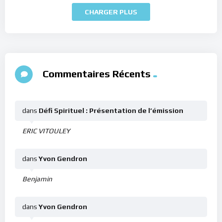
CHARGER PLUS
Commentaires Récents
dans
Défi Spirituel : Présentation de l’émission
ERIC VITOULEY
dans
Yvon Gendron
Benjamin
dans
Yvon Gendron