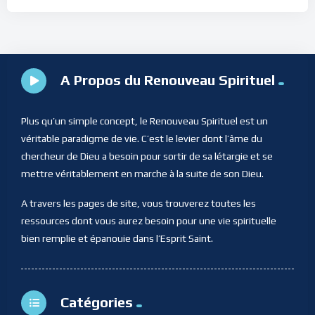
A Propos du Renouveau Spirituel
Plus qu’un simple concept, le Renouveau Spirituel est un
véritable paradigme de vie. C’est le levier dont l’âme du
chercheur de Dieu a besoin pour sortir de sa létargie et se
mettre véritablement en marche à la suite de son Dieu.
A travers les pages de site, vous trouverez toutes les
ressources dont vous aurez besoin pour une vie spirituelle
bien remplie et épanouie dans l’Esprit Saint.
Catégories