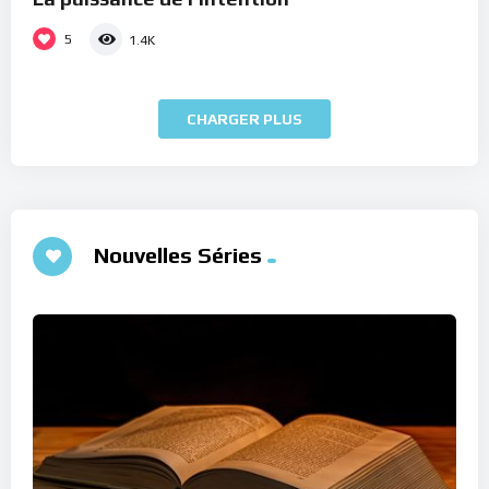
5
1.4K
CHARGER PLUS
Nouvelles Séries