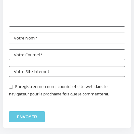
Enregistrer mon nom, courriel et site web dans le
navigateur pour la prochaine fois que je commenterai.