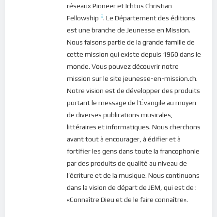
réseaux Pioneer et Ichtus Christian
9
Fellowship
. Le Département des éditions
est une branche de Jeunesse en Mission.
Nous faisons partie de la grande famille de
cette mission qui existe depuis 1960 dans le
monde. Vous pouvez découvrir notre
mission sur le site jeunesse-en-mission.ch.
Notre vision est de développer des produits
portant le message de l’Évangile au moyen
de diverses publications musicales,
littéraires et informatiques. Nous cherchons
avant tout à encourager, à édifier et à
fortifier les gens dans toute la francophonie
par des produits de qualité au niveau de
l’écriture et de la musique. Nous continuons
dans la vision de départ de JEM, qui est de :
«Connaître Dieu et de le faire connaître».