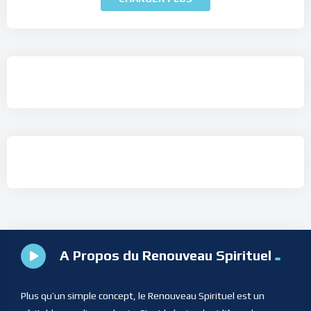
A Propos du Renouveau Spirituel
Plus qu’un simple concept, le Renouveau Spirituel est un