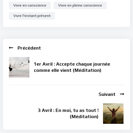
Vivre en conscience
Vivre en pleine conscience
Vivre l'instant présent
Précédent
1er Avril : Accepte chaque journée
comme elle vient (Méditation)
Suivant
3 Avril : En moi, tu as tout !
(Méditation)