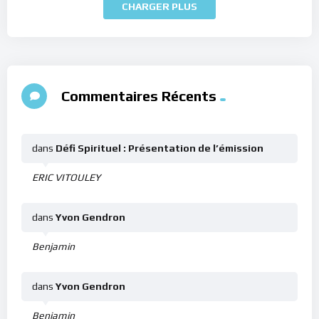
CHARGER PLUS
Commentaires Récents
dans
Défi Spirituel : Présentation de l’émission
ERIC VITOULEY
dans
Yvon Gendron
Benjamin
dans
Yvon Gendron
Benjamin