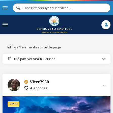
Il y a 1 éléments sur cette page
Trié par: Nouveaux Articles
Viter7960
4
Abonnés
14:52