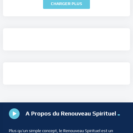
CHARGER PLUS
A Propos du Renouveau Spirituel
Plus qu’un simple concept, le Renouveau Spirituel est un