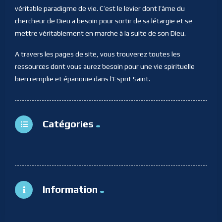
véritable paradigme de vie. C’est le levier dont l’âme du
chercheur de Dieu a besoin pour sortir de sa létargie et se
mettre véritablement en marche à la suite de son Dieu.
A travers les pages de site, vous trouverez toutes les
ressources dont vous aurez besoin pour une vie spirituelle
bien remplie et épanouie dans l’Esprit Saint.
Catégories
Information