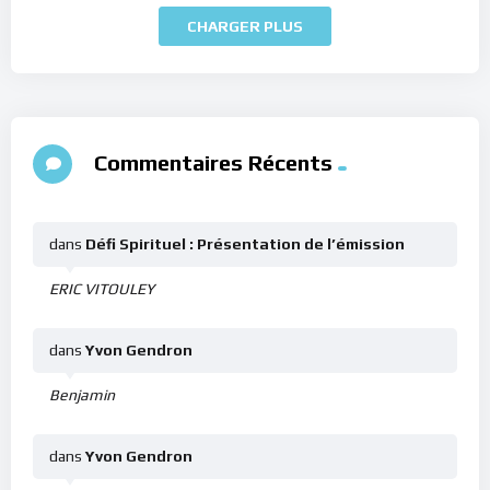
CHARGER PLUS
Commentaires Récents
dans
Défi Spirituel : Présentation de l’émission
ERIC VITOULEY
dans
Yvon Gendron
Benjamin
dans
Yvon Gendron