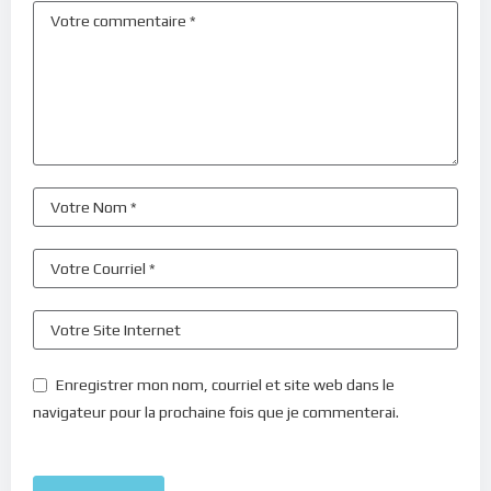
Enregistrer mon nom, courriel et site web dans le
navigateur pour la prochaine fois que je commenterai.