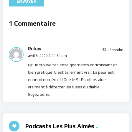
1 Commentaire
Rukav
Répondre
avril 5, 2022 à 11:51 pm
Bjr! Je trouve tes enseignements enrichissant et
bien pratique! C est tellement vrai : La peur est l
ennemi numéro 1 ! Que le St Esprit ns aide
vraiment à détecter les ruses du diable !
Soyez bénis !
Podcasts Les Plus Aimés