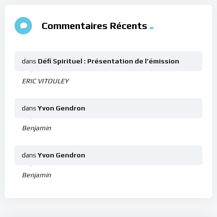
Commentaires Récents
dans
Défi Spirituel : Présentation de l’émission
ERIC VITOULEY
dans
Yvon Gendron
Benjamin
dans
Yvon Gendron
Benjamin