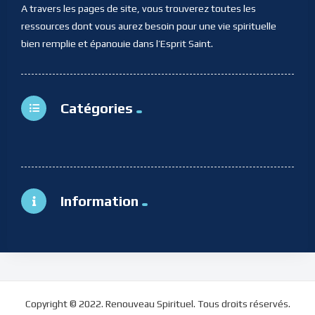
A travers les pages de site, vous trouverez toutes les
ressources dont vous aurez besoin pour une vie spirituelle
bien remplie et épanouie dans l’Esprit Saint.
Catégories
Information
Copyright © 2022. Renouveau Spirituel. Tous droits réservés.