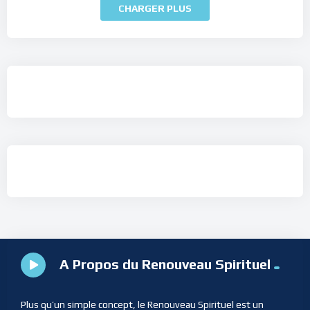
CHARGER PLUS
A Propos du Renouveau Spirituel
Plus qu’un simple concept, le Renouveau Spirituel est un