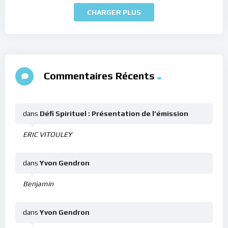
CHARGER PLUS
Commentaires Récents
dans
Défi Spirituel : Présentation de l’émission
ERIC VITOULEY
dans
Yvon Gendron
Benjamin
dans
Yvon Gendron