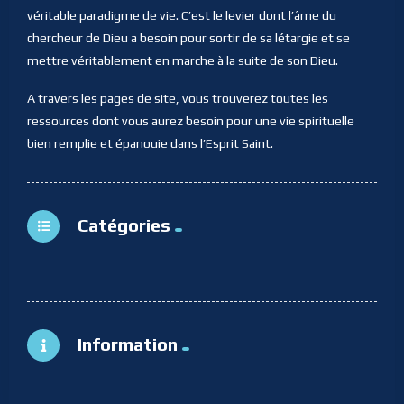
véritable paradigme de vie. C’est le levier dont l’âme du
chercheur de Dieu a besoin pour sortir de sa létargie et se
mettre véritablement en marche à la suite de son Dieu.
A travers les pages de site, vous trouverez toutes les
ressources dont vous aurez besoin pour une vie spirituelle
bien remplie et épanouie dans l’Esprit Saint.
Catégories
Information