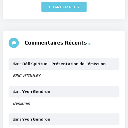
CHARGER PLUS
Commentaires Récents
dans
Défi Spirituel : Présentation de l’émission
ERIC VITOULEY
dans
Yvon Gendron
Benjamin
dans
Yvon Gendron