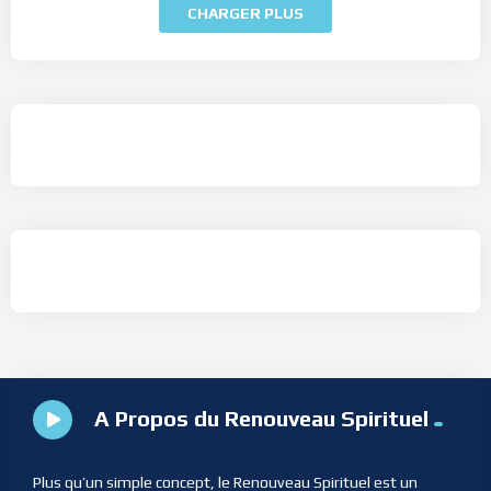
CHARGER PLUS
A Propos du Renouveau Spirituel
Plus qu’un simple concept, le Renouveau Spirituel est un