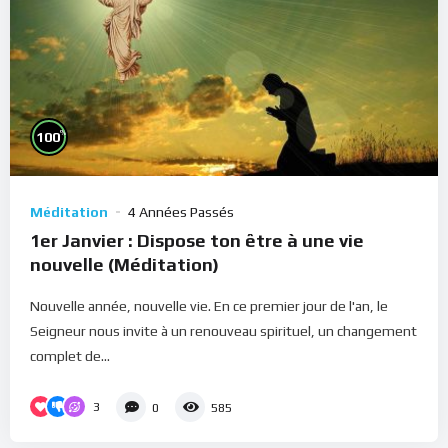
%
100
Méditation
4 Années Passés
1er Janvier : Dispose ton être à une vie
nouvelle (Méditation)
Nouvelle année, nouvelle vie. En ce premier jour de l'an, le
Seigneur nous invite à un renouveau spirituel, un changement
complet de...
3
0
585