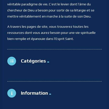
véritable paradigme de vie. C’est le levier dont l’âme du
chercheur de Dieu a besoin pour sortir de sa létargie et se
mettre véritablement en marche à la suite de son Dieu.
A travers les pages de site, vous trouverez toutes les
ressources dont vous aurez besoin pour une vie spirituelle
bien remplie et épanouie dans l’Esprit Saint.
Catégories
Information