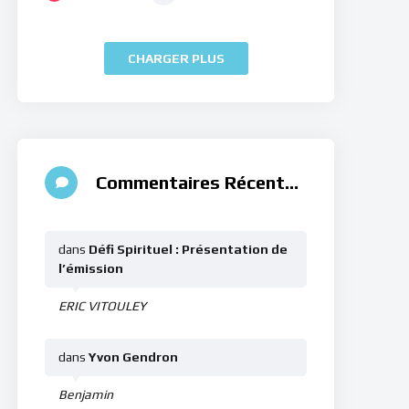
CHARGER PLUS
Commentaires Récents
dans
Défi Spirituel : Présentation de
l’émission
ERIC VITOULEY
dans
Yvon Gendron
Benjamin