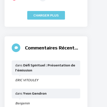
CHARGER PLUS
Commentaires Récents
dans
Défi Spirituel : Présentation de
l’émission
ERIC VITOULEY
dans
Yvon Gendron
Benjamin