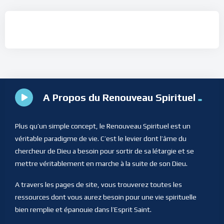
A Propos du Renouveau Spirituel
Plus qu’un simple concept, le Renouveau Spirituel est un
véritable paradigme de vie. C’est le levier dont l’âme du
chercheur de Dieu a besoin pour sortir de sa létargie et se
mettre véritablement en marche à la suite de son Dieu.
A travers les pages de site, vous trouverez toutes les
ressources dont vous aurez besoin pour une vie spirituelle
bien remplie et épanouie dans l’Esprit Saint.