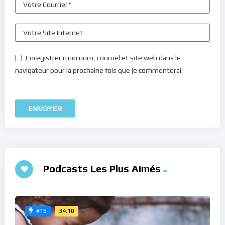
Enregistrer mon nom, courriel et site web dans le
navigateur pour la prochaine fois que je commenterai.
Podcasts Les Plus Aimés
34:10
#15