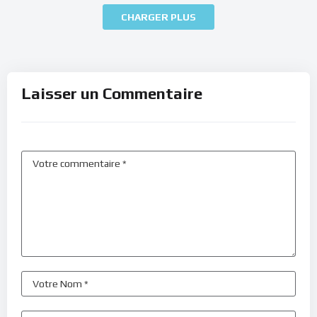
CHARGER PLUS
Laisser un Commentaire