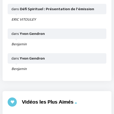
dans
Défi Spirituel : Présentation de l’émission
ERIC VITOULEY
dans
Yvon Gendron
Benjamin
dans
Yvon Gendron
Benjamin
Vidéos les Plus Aimés