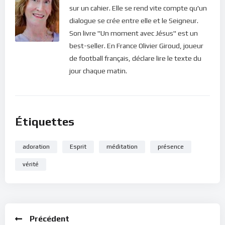
sur un cahier. Elle se rend vite compte qu'un
dialogue se crée entre elle et le Seigneur.
Son livre "Un moment avec Jésus" est un
best-seller. En France Olivier Giroud, joueur
de football français, déclare lire le texte du
jour chaque matin.
Étiquettes
adoration
Esprit
méditation
présence
vérité
Précédent