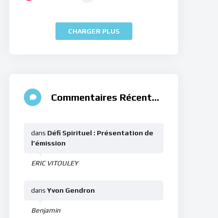
CHARGER PLUS
Commentaires Récents
dans
Défi Spirituel : Présentation de
l’émission
ERIC VITOULEY
dans
Yvon Gendron
Benjamin