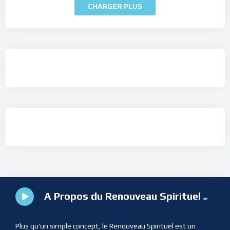
CHARGER PLUS
A Propos du Renouveau Spirituel
Plus qu’un simple concept, le Renouveau Spirituel est un