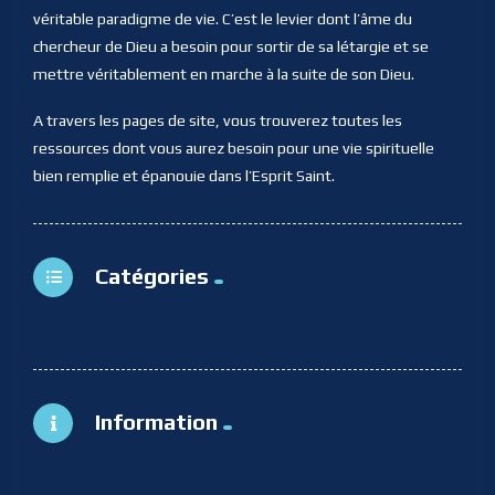
véritable paradigme de vie. C’est le levier dont l’âme du
chercheur de Dieu a besoin pour sortir de sa létargie et se
mettre véritablement en marche à la suite de son Dieu.
A travers les pages de site, vous trouverez toutes les
ressources dont vous aurez besoin pour une vie spirituelle
bien remplie et épanouie dans l’Esprit Saint.
Catégories
Information