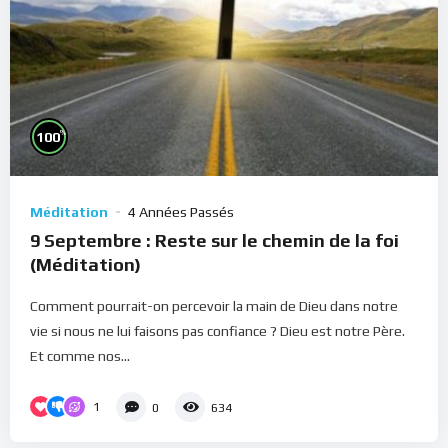
%
100
Méditation
4 Années Passés
9 Septembre : Reste sur le chemin de la foi
(Méditation)
Comment pourrait-on percevoir la main de Dieu dans notre
vie si nous ne lui faisons pas confiance ? Dieu est notre Père.
Et comme nos...
1
0
634