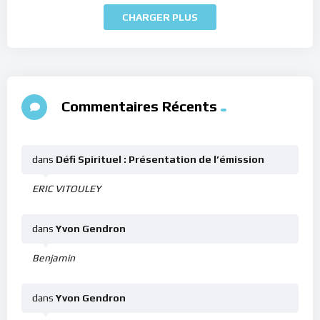
CHARGER PLUS
Commentaires Récents
dans
Défi Spirituel : Présentation de l’émission
ERIC VITOULEY
dans
Yvon Gendron
Benjamin
dans
Yvon Gendron