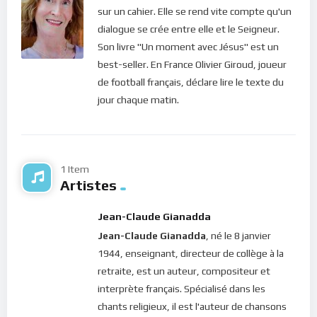
sur un cahier. Elle se rend vite compte qu'un
dialogue se crée entre elle et le Seigneur.
Son livre "Un moment avec Jésus" est un
best-seller. En France Olivier Giroud, joueur
de football français, déclare lire le texte du
jour chaque matin.
1 Item
Artistes
Jean-Claude Gianadda
Jean-Claude Gianadda
, né le 8 janvier
1944, enseignant, directeur de collège à la
retraite, est un auteur, compositeur et
interprète français. Spécialisé dans les
chants religieux, il est l'auteur de chansons