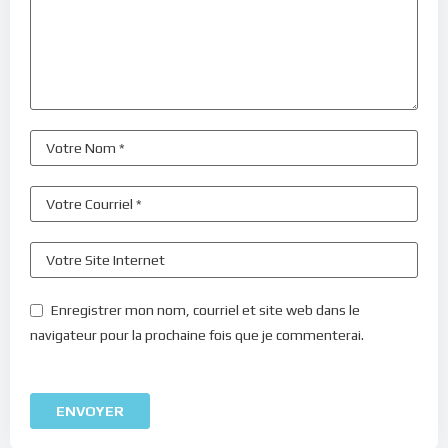
Enregistrer mon nom, courriel et site web dans le
navigateur pour la prochaine fois que je commenterai.