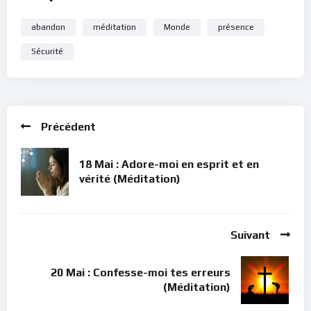
abandon
méditation
Monde
présence
Sécurité
Précédent
18 Mai : Adore-moi en esprit et en
vérité (Méditation)
Suivant
20 Mai : Confesse-moi tes erreurs
(Méditation)