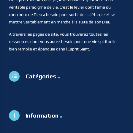
véritable paradigme de vie. C’est le levier dont l’âme du
chercheur de Dieu a besoin pour sortir de sa létargie et se
mettre véritablement en marche à la suite de son Dieu.
A travers les pages de site, vous trouverez toutes les
ressources dont vous aurez besoin pour une vie spirituelle
bien remplie et épanouie dans l’Esprit Saint.
Catégories
Information