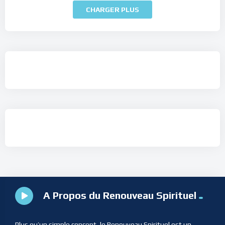
CHARGER PLUS
A Propos du Renouveau Spirituel
Plus qu’un simple concept, le Renouveau Spirituel est un