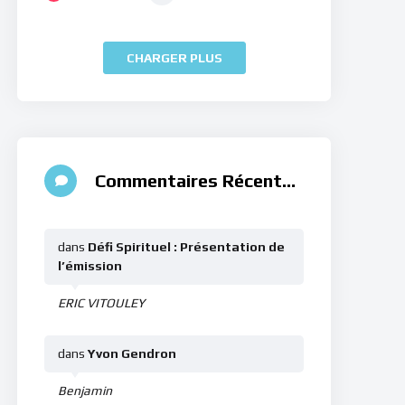
CHARGER PLUS
Commentaires Récents
dans
Défi Spirituel : Présentation de
l’émission
ERIC VITOULEY
dans
Yvon Gendron
Benjamin